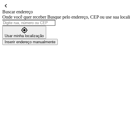
Buscar endereço
Onde você quer receber
Busque pelo endereço, CEP ou use sua local
Usar minha localização
Inserir endereço manualmente